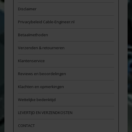
Disclaimer
Privacybeleid Cable-Engineer.nl
Betaalmethoden
Verzenden & retourneren
Klantenservice
Reviews en beoordelingen
Klachten en opmerkingen
Wettelijke bedenktijd
LEVERTIJD EN VERZENDKOSTEN
CONTACT