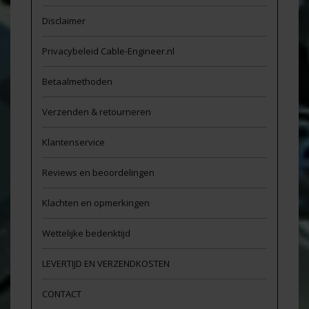
Disclaimer
Privacybeleid Cable-Engineer.nl
Betaalmethoden
Verzenden & retourneren
Klantenservice
Reviews en beoordelingen
Klachten en opmerkingen
Wettelijke bedenktijd
LEVERTIJD EN VERZENDKOSTEN
CONTACT