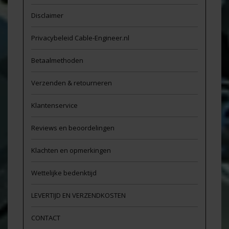
Disclaimer
Privacybeleid Cable-Engineer.nl
Betaalmethoden
Verzenden & retourneren
Klantenservice
Reviews en beoordelingen
Klachten en opmerkingen
Wettelijke bedenktijd
LEVERTIJD EN VERZENDKOSTEN
CONTACT