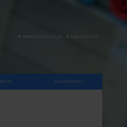
WINKELWAGEN (€0,00)
MIJN ACCOUNT
EER.NL
KLANTENSERVICE