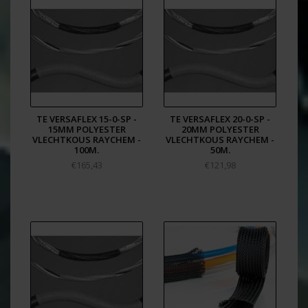
TE VERSAFLEX 15-0-SP -
TE VERSAFLEX 20-0-SP -
15MM POLYESTER
20MM POLYESTER
VLECHTKOUS RAYCHEM -
VLECHTKOUS RAYCHEM -
100M.
50M.
€165,43
€121,98