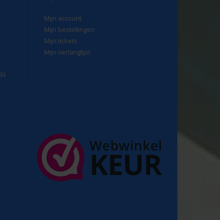
Mijn account
Mijn bestellingen
Mijn tickets
Mijn verlanglijst
93