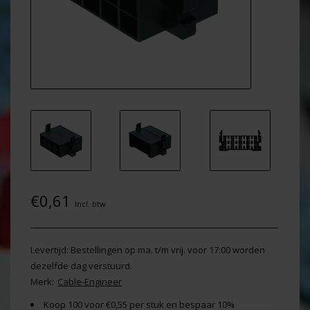
€0,61
Incl. btw
Levertijd: Bestellingen op ma. t/m vrij. voor 17:00 worden
dezelfde dag verstuurd.
Merk:
Cable-Engineer
Koop 100 voor €0,55 per stuk en bespaar 10%