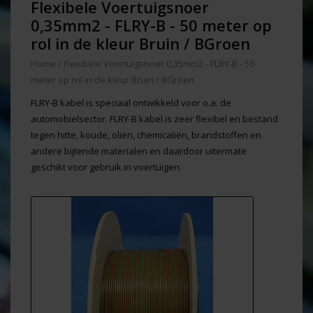
Flexibele Voertuigsnoer
0,35mm2 - FLRY-B - 50 meter op
rol in de kleur Bruin / BGroen
Home
/
Flexibele Voertuigsnoer 0,35mm2 - FLRY-B - 50
meter op rol in de kleur Bruin / BGroen
FLRY-B kabel is speciaal ontwikkeld voor o.a. de
automobielsector. FLRY-B kabel is zeer flexibel en bestand
tegen hitte, koude, oliën, chemicaliën, brandstoffen en
andere bijtende materialen en daardoor uitermate
geschikt voor gebruik in voertuigen.