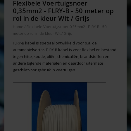
Flexibele Voertuigsnoer
0,35mm2 - FLRY-B - 50 meter op
rol in de kleur Wit / Grijs
Home
/
Flexibele Voertuigsnoer 0,35mm2 - FLRY-B - 50
meter op rol in de kleur Wit / Grijs
FLRY-B kabel is speciaal ontwikkeld voor o.a. de
automobielsector. FLRY-B kabel is zeer flexibel en bestand
tegen hitte, koude, oliën, chemicaliën, brandstoffen en
andere bijtende materialen en daardoor uitermate
geschikt voor gebruik in voertuigen.