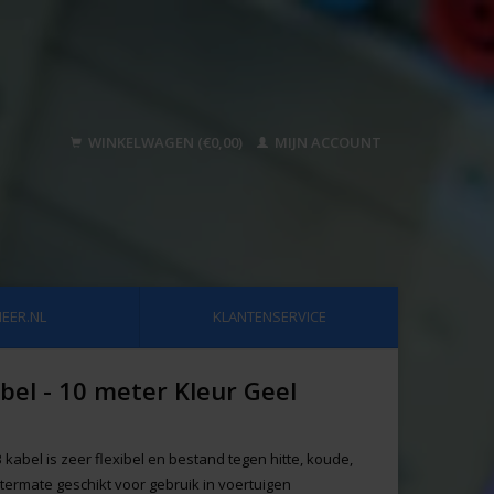
WINKELWAGEN (€0,00)
MIJN ACCOUNT
EER.NL
KLANTENSERVICE
bel - 10 meter Kleur Geel
kabel is zeer flexibel en bestand tegen hitte, koude,
termate geschikt voor gebruik in voertuigen