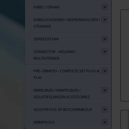
KABEL / DRAAD
KABELSCHOENEN / ADEREINDHULZEN /
STEKKERS
GEREEDSCHAP
CONNECTOR - HOUSING -
MULTISTEKKER
PRE-CRIMPED - COMPLETE SET PLUG &
PLAY
RIBBELBUIS / MANTELBUIS /
ISOLATIESLANGEN ACCESSOIRES
VLECHTKOUS OF BESCHERMKOUS
KRIMPKOUS