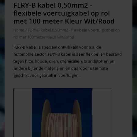
FLRY-B kabel 0,50mm2 -
flexibele voertuigkabel op rol
met 100 meter Kleur Wit/Rood
Home
/
FLRY-B kabel 0,50mm2 - flexibele voertuigkabel op
rol met 100 meter Kleur Wit/Rood
FLRY-B kabel is speciaal ontwikkeld voor o.a. de
automobielsector. FLRY-B kabel is zeer flexibel en bestand
tegen hitte, koude, oliën, chemicaliën, brandstoffen en
andere bijtende materialen en daardoor uitermate
geschikt voor gebruik in voertuigen.