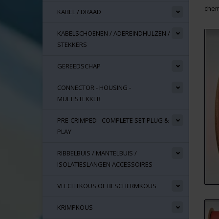
chem
KABEL / DRAAD
KABELSCHOENEN / ADEREINDHULZEN /
STEKKERS
GEREEDSCHAP
CONNECTOR - HOUSING -
MULTISTEKKER
PRE-CRIMPED - COMPLETE SET PLUG &
PLAY
RIBBELBUIS / MANTELBUIS /
ISOLATIESLANGEN ACCESSOIRES
VLECHTKOUS OF BESCHERMKOUS
KRIMPKOUS