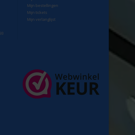
Mijn bestellingen
Mijn tickets
Mijn verlanglijst
93