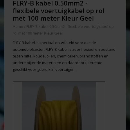
FLRY-B kabel 0,50mm2 -
flexibele voertuigkabel op rol
met 100 meter Kleur Geel
Home
/
FLRY-B kabel 0,50mm2 - flexibele voertuigkabel op
rol met 100 meter Kleur Geel
FLRY-B kabel is speciaal ontwikkeld voor o.a. de
automobielsector. FLRY-B kabel is zeer flexibel en bestand
tegen hitte, koude, oliën, chemicaliën, brandstoffen en
andere bijtende materialen en daardoor uitermate
geschikt voor gebruik in voertuigen.