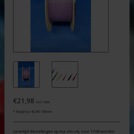
€21,98
Incl. btw
* Stukprijs: €0,44 / Meter
Levertijd: Bestellingen op ma. t/m vrij. voor 17:00 worden