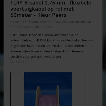
FLRY-B kabel 0,75mm - flexibele
voertuigkabel op rol met
50meter - Kleur Paars
Home
/
FLRY-B kabel 0,75mm - flexibele voertuigkabel op
rol met 50meter - Kleur Paars
FLRY-B kabel is speciaal ontwikkeld voor o.a. de
automobielsector. FLRY-B kabel is zeer flexibel en bestand
tegen hitte, koude, oliën, chemicaliën, brandstoffen en
andere bijtende materialen en daardoor uitermate
geschikt voor gebruik in voertuigen.
Lees meer...