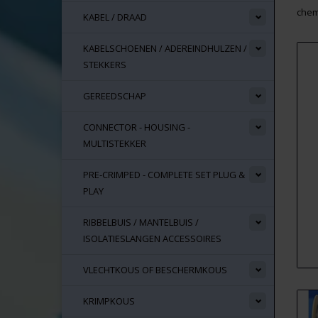
chem
KABEL / DRAAD
KABELSCHOENEN / ADEREINDHULZEN /
STEKKERS
GEREEDSCHAP
CONNECTOR - HOUSING -
MULTISTEKKER
PRE-CRIMPED - COMPLETE SET PLUG &
PLAY
RIBBELBUIS / MANTELBUIS /
ISOLATIESLANGEN ACCESSOIRES
VLECHTKOUS OF BESCHERMKOUS
KRIMPKOUS