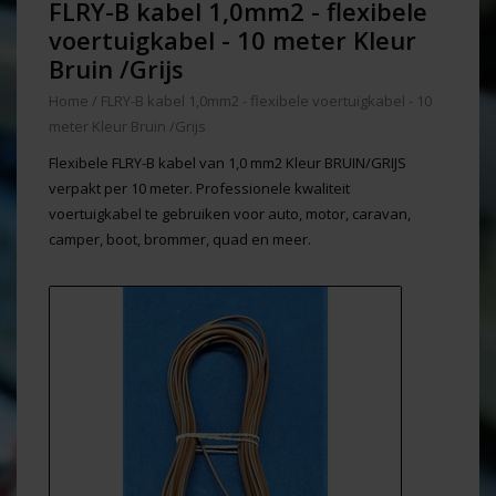
FLRY-B kabel 1,0mm2 - flexibele
voertuigkabel - 10 meter Kleur
Bruin /Grijs
Home
/
FLRY-B kabel 1,0mm2 - flexibele voertuigkabel - 10
meter Kleur Bruin /Grijs
Flexibele FLRY-B kabel van 1,0 mm2 Kleur BRUIN/GRIJS
verpakt per 10 meter. Professionele kwaliteit
voertuigkabel te gebruiken voor auto, motor, caravan,
camper, boot, brommer, quad en meer.