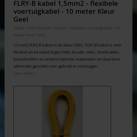
FLRY-B kabel 1,5mm2 - flexibele
voertuigkabel - 10 meter Kleur
Geel
Home
/
FLRY-B kabel 1,5mm2 - flexibele voertuigkabel - 10
meter Kleur Geel
1,5 mm2 FLRY-B kabel in de kleur GEEL. FLRY-B kabel is zeer
flexibel en bestand tegen hitte, koude, oliën, chemicaliën,
brandstoffen en andere bijtende materialen en daardoor
uitermate geschikt voor gebruik in voertuigen.
Lees meer...