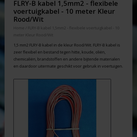
FLRY-B kabel 1,5mm2 - flexibele
voertuigkabel - 10 meter Kleur
Rood/Wit
Home
/
FLRY-B kabel 1,5mm2 - flexibele voertuigkabel - 10
meter Kleur Rood/Wit
1,5 mm2 FLRY-B kabel in de kleur Rood/Wit. FLRY-B kabel is
zeer flexibel en bestand tegen hitte, koude, oliën,
chemicaliën, brandstoffen en andere bijtende materialen
en daardoor uitermate geschikt voor gebruik in voertuigen.