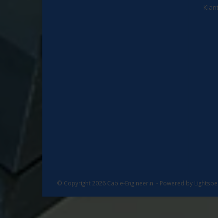
Klan
© Copyright 2026 Cable-Engineer.nl - Powered by
Lightsp