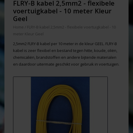
FLRY-B kabel 2,5mm2 - flexibele
voertuigkabel - 10 meter Kleur
Geel
Home
/
FLRY-B kabel 2,5mm2 - flexibele voertuigkabel - 10
meter Kleur Geel
2,5mm2 FLRY-B kabel per 10 meter in de kleur GEEL. FLRY-B
kabel is zeer flexibel en bestand tegen hitte, koude, oliën,
chemicaliën, brandstoffen en andere bijtende materialen
en daardoor uitermate geschikt voor gebruik in voertuigen.