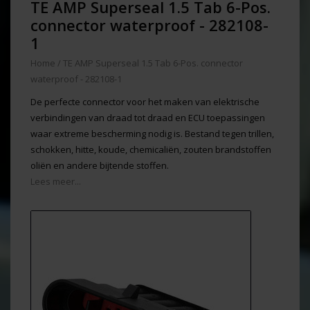
TE AMP Superseal 1.5 Tab 6-Pos.
connector waterproof - 282108-
1
Home
/
TE AMP Superseal 1.5 Tab 6-Pos. connector
waterproof - 282108-1
De perfecte connector voor het maken van elektrische
verbindingen van draad tot draad en ECU toepassingen
waar extreme bescherming nodig is. Bestand tegen trillen,
schokken, hitte, koude, chemicaliën, zouten brandstoffen
oliën en andere bijtende stoffen.
Lees meer...