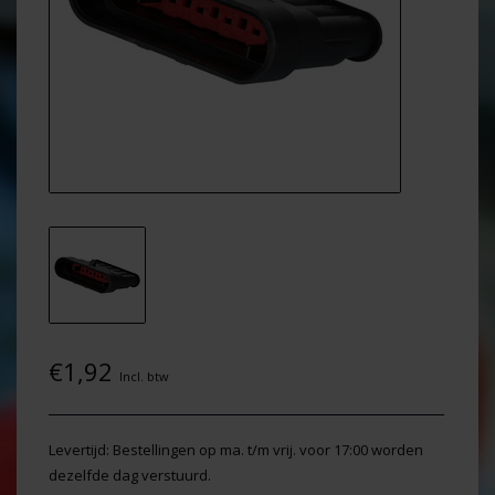
€1,92
Incl. btw
Levertijd: Bestellingen op ma. t/m vrij. voor 17:00 worden
dezelfde dag verstuurd.