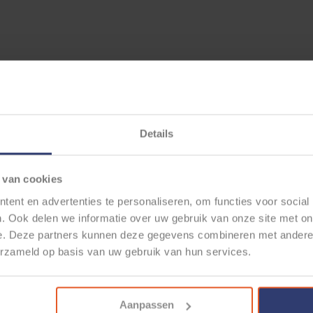
Details
 van cookies
ent en advertenties te personaliseren, om functies voor social
. Ook delen we informatie over uw gebruik van onze site met on
e. Deze partners kunnen deze gegevens combineren met andere i
erzameld op basis van uw gebruik van hun services.
Aanpassen