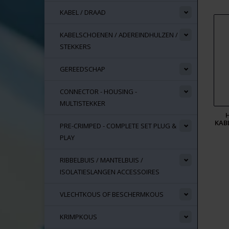
KABEL / DRAAD
KABELSCHOENEN / ADEREINDHULZEN /
STEKKERS
GEREEDSCHAP
CONNECTOR - HOUSING -
MULTISTEKKER
KABL
PRE-CRIMPED - COMPLETE SET PLUG &
PLAY
RIBBELBUIS / MANTELBUIS /
ISOLATIESLANGEN ACCESSOIRES
VLECHTKOUS OF BESCHERMKOUS
KRIMPKOUS