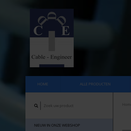
HOME
ALLE PRODUCTEN
Hom
NIEUW IN ONZE WEBSHOP