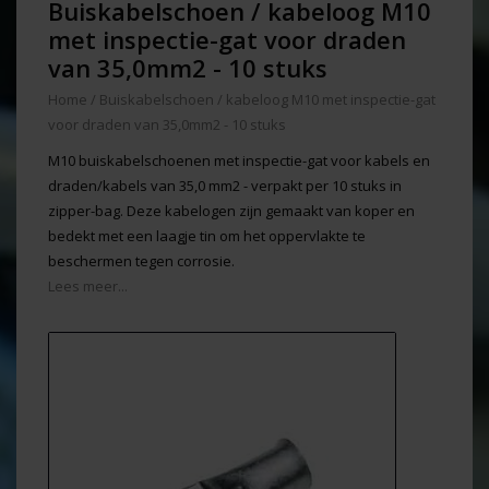
Buiskabelschoen / kabeloog M10
met inspectie-gat voor draden
van 35,0mm2 - 10 stuks
Home
/
Buiskabelschoen / kabeloog M10 met inspectie-gat
voor draden van 35,0mm2 - 10 stuks
M10 buiskabelschoenen met inspectie-gat voor kabels en
draden/kabels van 35,0 mm2 - verpakt per 10 stuks in
zipper-bag. Deze kabelogen zijn gemaakt van koper en
bedekt met een laagje tin om het oppervlakte te
beschermen tegen corrosie.
Lees meer...