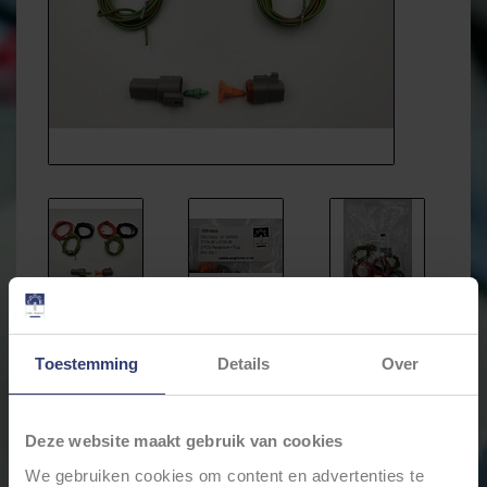
Toestemming
Details
Over
Deze website maakt gebruik van cookies
We gebruiken cookies om content en advertenties te