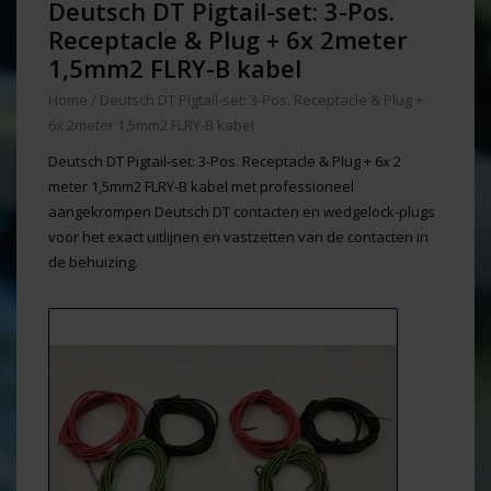
Deutsch DT Pigtail-set: 3-Pos.
Receptacle & Plug + 6x 2meter
1,5mm2 FLRY-B kabel
Home
/
Deutsch DT Pigtail-set: 3-Pos. Receptacle & Plug +
6x 2meter 1,5mm2 FLRY-B kabel
Deutsch DT Pigtail-set: 3-Pos. Receptacle & Plug + 6x 2
meter 1,5mm2 FLRY-B kabel met professioneel
aangekrompen Deutsch DT contacten en wedgelock-plugs
voor het exact uitlijnen en vastzetten van de contacten in
de behuizing.