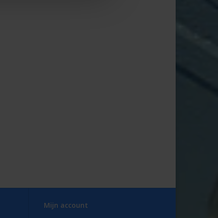
Mijn account