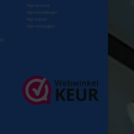
Mijn account
Mijn bestellingen
Mijn tickets
Mijn verlanglijst
93