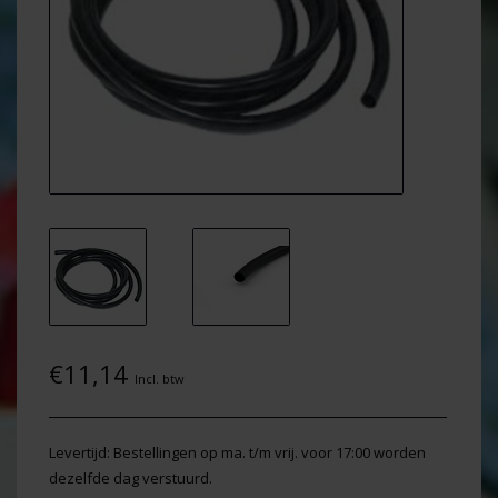
€11,14
Incl. btw
Levertijd: Bestellingen op ma. t/m vrij. voor 17:00 worden
dezelfde dag verstuurd.