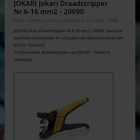
JOKARI Jokari Draadstripper
Nr.6-16 mm2 - 20090
Home
/
JOKARI Jokari Draadstripper Nr.6-16 mm2 - 20090
JOKARI Jokari Draadstripper Nr.6-16 mm2 - 20090. Speciaal
voor het ontmantelen en strippen van dikkere kabels van
6,0 t/m 16,0 mm2
Professionele draadstripper van JOKARI - "Made in
Germany"