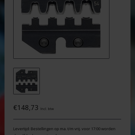
€148,73
Incl. btw
Levertijd: Bestellingen op ma. t/m vrij. voor 17:00 worden