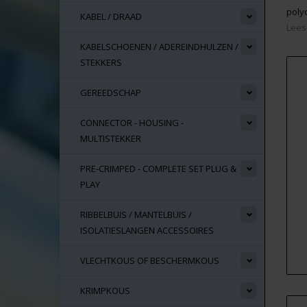
poly
KABEL / DRAAD
Lees
KABELSCHOENEN / ADEREINDHULZEN /
STEKKERS
GEREEDSCHAP
CONNECTOR - HOUSING -
MULTISTEKKER
PRE-CRIMPED - COMPLETE SET PLUG &
PLAY
RIBBELBUIS / MANTELBUIS /
ISOLATIESLANGEN ACCESSOIRES
VLECHTKOUS OF BESCHERMKOUS
KRIMPKOUS