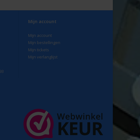
Mijn account
Mijn account
Mijn bestellingen
Mijn tickets
Mijn verlanglijst
93