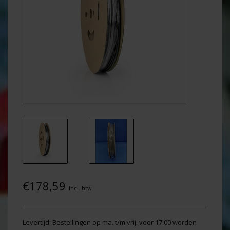
€178,59
Incl. btw
Levertijd: Bestellingen op ma. t/m vrij. voor 17:00 worden