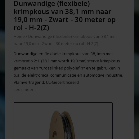
Dunwandige (flexibele)
krimpkous van 38,1 mm naar
19,0 mm - Zwart - 30 meter op
rol - H-2(Z)
Home
/
Dunwandige (flexibele) krimpkous van 38,1 mm
naar 19,0 mm - Zwart - 30 meter op rol - H-2(Z)
Dunwandige en flexibele krimpkous van 38,1mm met
krimpratio 2:1. (38,1 mm wordt 19,0 mm) sterke krimpkous
gemaakt van "Crosslinked polyolefin" en te gebruiken in
o.a. de elektronica, communicatie en automotive industrie.
Vlamvertragend. UL-Gecertificeerd
Lees meer...