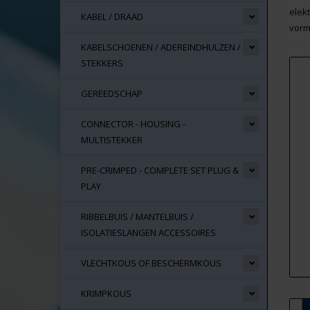
elek
KABEL / DRAAD
vorm
KABELSCHOENEN / ADEREINDHULZEN /
STEKKERS
GEREEDSCHAP
CONNECTOR - HOUSING -
MULTISTEKKER
PRE-CRIMPED - COMPLETE SET PLUG &
PLAY
RIBBELBUIS / MANTELBUIS /
ISOLATIESLANGEN ACCESSOIRES
VLECHTKOUS OF BESCHERMKOUS
KRIMPKOUS