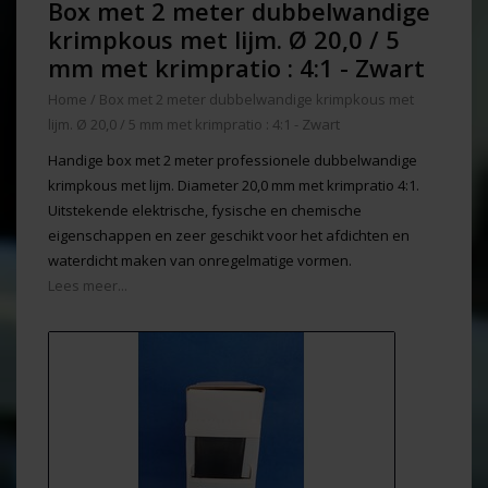
Box met 2 meter dubbelwandige
krimpkous met lijm. Ø 20,0 / 5
mm met krimpratio : 4:1 - Zwart
Home
/
Box met 2 meter dubbelwandige krimpkous met
lijm. Ø 20,0 / 5 mm met krimpratio : 4:1 - Zwart
Handige box met 2 meter professionele dubbelwandige
krimpkous met lijm. Diameter 20,0 mm met krimpratio 4:1.
Uitstekende elektrische, fysische en chemische
eigenschappen en zeer geschikt voor het afdichten en
waterdicht maken van onregelmatige vormen.
Lees meer...