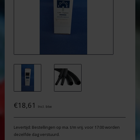
€18,61
Incl. btw
Levertijd: Bestellingen op ma. t/m vrij. voor 17:00 worden
dezelfde dag verstuurd.