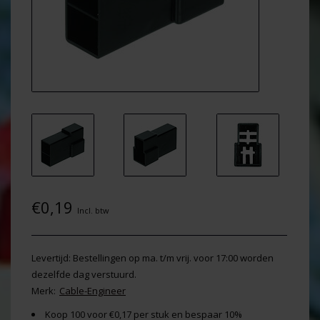
€0,19
Incl. btw
Levertijd: Bestellingen op ma. t/m vrij. voor 17:00 worden
dezelfde dag verstuurd.
Merk:
Cable-Engineer
Koop 100 voor €0,17 per stuk en bespaar 10%