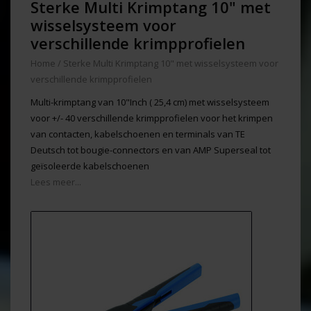
Sterke Multi Krimptang 10" met
wisselsysteem voor
verschillende krimpprofielen
Home
/
Sterke Multi Krimptang 10" met wisselsysteem voor
verschillende krimpprofielen
Multi-krimptang van 10"Inch ( 25,4 cm) met wisselsysteem
voor +/- 40 verschillende krimpprofielen voor het krimpen
van contacten, kabelschoenen en terminals van TE
Deutsch tot bougie-connectors en van AMP Superseal tot
geïsoleerde kabelschoenen
Lees meer...