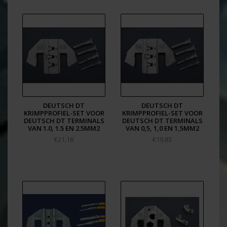
DEUTSCH DT
DEUTSCH DT
KRIMPPROFIEL-SET VOOR
KRIMPPROFIEL-SET VOOR
DEUTSCH DT TERMINALS
DEUTSCH DT TERMINALS
VAN 1.0, 1.5 EN 2.5MM2
VAN 0,5, 1,0 EN 1,5MM2
€21,18
€19,83