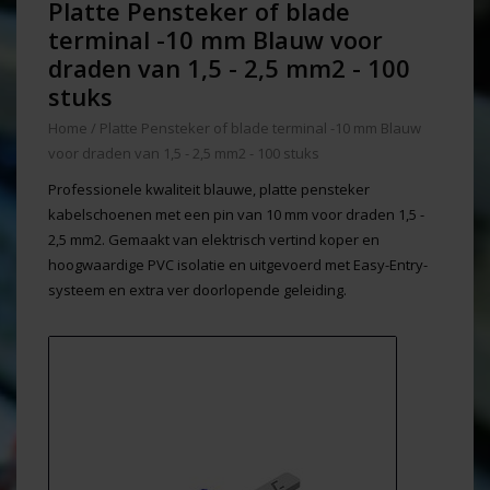
Platte Pensteker of blade
terminal -10 mm Blauw voor
draden van 1,5 - 2,5 mm2 - 100
stuks
Home
/
Platte Pensteker of blade terminal -10 mm Blauw
voor draden van 1,5 - 2,5 mm2 - 100 stuks
Professionele kwaliteit blauwe, platte pensteker
kabelschoenen met een pin van 10 mm voor draden 1,5 -
2,5 mm2. Gemaakt van elektrisch vertind koper en
hoogwaardige PVC isolatie en uitgevoerd met Easy-Entry-
systeem en extra ver doorlopende geleiding.