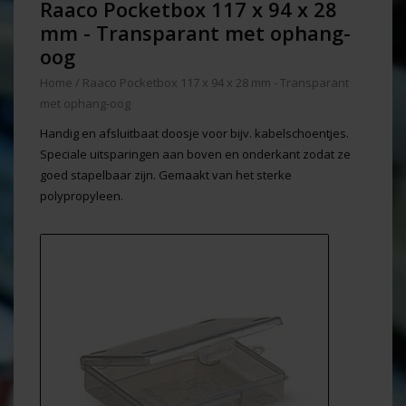
Raaco Pocketbox 117 x 94 x 28
mm - Transparant met ophang-
oog
Home
/
Raaco Pocketbox 117 x 94 x 28 mm - Transparant
met ophang-oog
Handig en afsluitbaat doosje voor bijv. kabelschoentjes.
Speciale uitsparingen aan boven en onderkant zodat ze
goed stapelbaar zijn. Gemaakt van het sterke
polypropyleen.