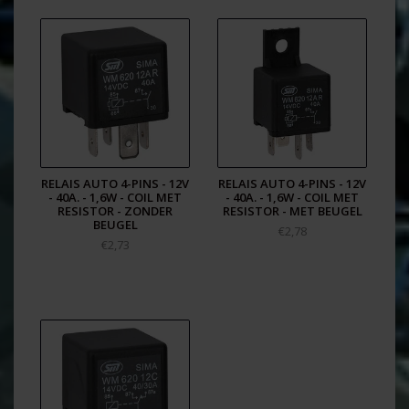
RELAIS AUTO 4-PINS - 12V
RELAIS AUTO 4-PINS - 12V
- 40A. - 1,6W - COIL MET
- 40A. - 1,6W - COIL MET
RESISTOR - ZONDER
RESISTOR - MET BEUGEL
BEUGEL
€2,78
€2,73