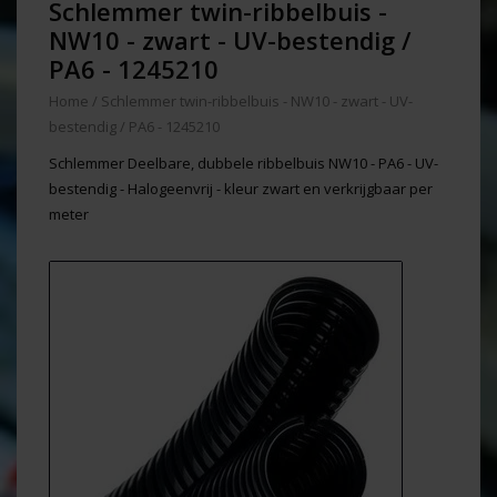
Schlemmer twin-ribbelbuis -
NW10 - zwart - UV-bestendig /
PA6 - 1245210
Home
/
Schlemmer twin-ribbelbuis - NW10 - zwart - UV-
bestendig / PA6 - 1245210
Schlemmer Deelbare, dubbele ribbelbuis NW10 - PA6 - UV-
bestendig - Halogeenvrij - kleur zwart en verkrijgbaar per
meter