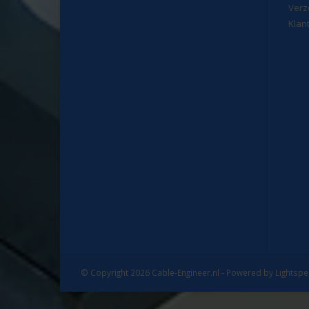
Verz
Klan
© Copyright 2026 Cable-Engineer.nl - Powered by
Lightsp