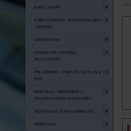
Lees
KABEL / DRAAD
KABELSCHOENEN / ADEREINDHULZEN /
STEKKERS
GEREEDSCHAP
CONNECTOR - HOUSING -
MULTISTEKKER
PRE-CRIMPED - COMPLETE SET PLUG &
PLAY
RIBBELBUIS / MANTELBUIS /
ISOLATIESLANGEN ACCESSOIRES
VLECHTKOUS OF BESCHERMKOUS
KRIMPKOUS