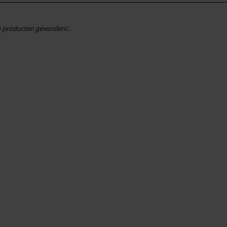
 producten gevonden!...