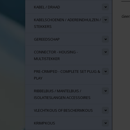
KABEL / DRAAD
Geen
KABELSCHOENEN / ADEREINDHULZEN /
STEKKERS
GEREEDSCHAP
CONNECTOR - HOUSING -
MULTISTEKKER
PRE-CRIMPED - COMPLETE SET PLUG &
PLAY
RIBBELBUIS / MANTELBUIS /
ISOLATIESLANGEN ACCESSOIRES
VLECHTKOUS OF BESCHERMKOUS
KRIMPKOUS