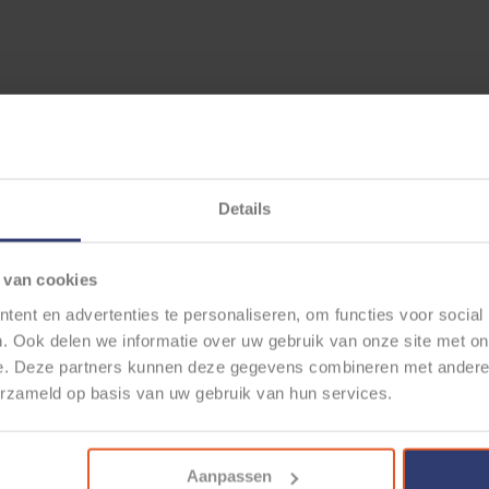
Details
 van cookies
ent en advertenties te personaliseren, om functies voor social
. Ook delen we informatie over uw gebruik van onze site met on
e. Deze partners kunnen deze gegevens combineren met andere i
erzameld op basis van uw gebruik van hun services.
Aanpassen