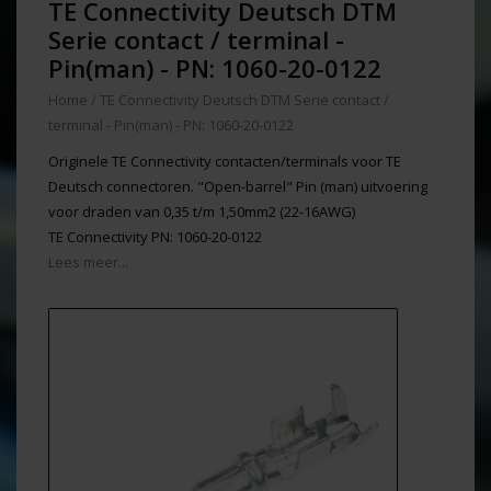
TE Connectivity Deutsch DTM
Serie contact / terminal -
Pin(man) - PN: 1060-20-0122
Home
/
TE Connectivity Deutsch DTM Serie contact /
terminal - Pin(man) - PN: 1060-20-0122
Originele TE Connectivity contacten/terminals voor TE
Deutsch connectoren. "Open-barrel" Pin (man) uitvoering
voor draden van 0,35 t/m 1,50mm2 (22-16AWG)
TE Connectivity PN: 1060-20-0122
Lees meer...