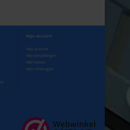
Mijn account
Mijn account
Mijn bestellingen
Mijn tickets
Mijn verlanglijst
93