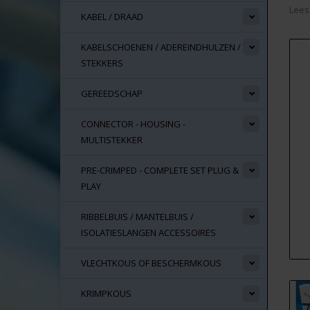
Lees
KABEL / DRAAD
KABELSCHOENEN / ADEREINDHULZEN /
STEKKERS
GEREEDSCHAP
CONNECTOR - HOUSING -
MULTISTEKKER
PRE-CRIMPED - COMPLETE SET PLUG &
PLAY
RIBBELBUIS / MANTELBUIS /
ISOLATIESLANGEN ACCESSOIRES
VLECHTKOUS OF BESCHERMKOUS
KRIMPKOUS