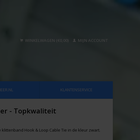
WINKELWAGEN (€0,00)
MIJN ACCOUNT
EER.NL
KLANTENSERVICE
er - Topkwaliteit
e klittenband Hook & Loop Cable Tie in de kleur zwart.