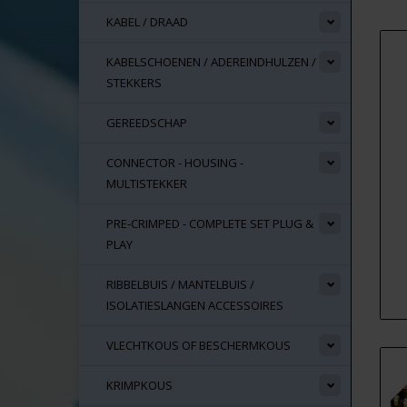
KABEL / DRAAD
KABELSCHOENEN / ADEREINDHULZEN /
STEKKERS
GEREEDSCHAP
CONNECTOR - HOUSING -
MULTISTEKKER
PRE-CRIMPED - COMPLETE SET PLUG &
PLAY
RIBBELBUIS / MANTELBUIS /
ISOLATIESLANGEN ACCESSOIRES
VLECHTKOUS OF BESCHERMKOUS
KRIMPKOUS