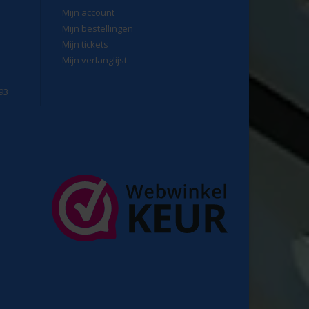
Mijn account
Mijn bestellingen
Mijn tickets
Mijn verlanglijst
93