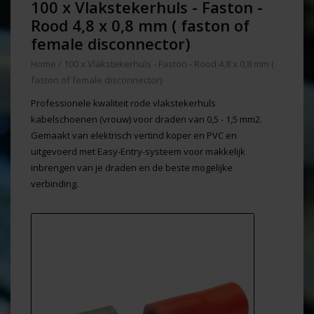
100 x Vlakstekerhuls - Faston -
Rood 4,8 x 0,8 mm ( faston of
female disconnector)
Home
/
100 x Vlakstekerhuls - Faston - Rood 4,8 x 0,8 mm (
faston of female disconnector)
Professionele kwaliteit rode vlakstekerhuls
kabelschoenen (vrouw) voor draden van 0,5 - 1,5 mm2.
Gemaakt van elektrisch vertind koper en PVC en
uitgevoerd met Easy-Entry-systeem voor makkelijk
inbrengen van je draden en de beste mogelijke
verbinding.