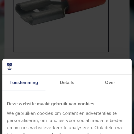
Toestemming
Details
Over
Deze website maakt gebruik van cookies
We gebruiken cookies om content en advertenties te
personaliseren, om functies voor social media te bieden
en om ons websiteverkeer te analyseren. Ook delen we