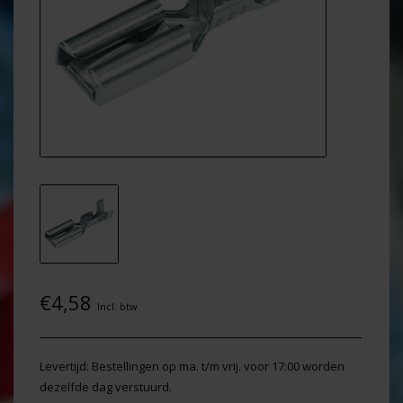
€4,58
Incl. btw
Levertijd: Bestellingen op ma. t/m vrij. voor 17:00 worden
dezelfde dag verstuurd.