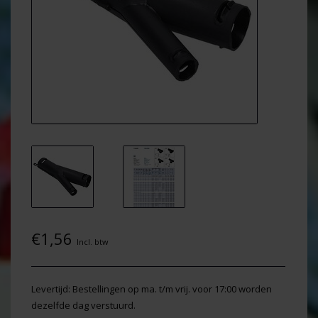
€1,56
Incl. btw
Levertijd: Bestellingen op ma. t/m vrij. voor 17:00 worden
dezelfde dag verstuurd.