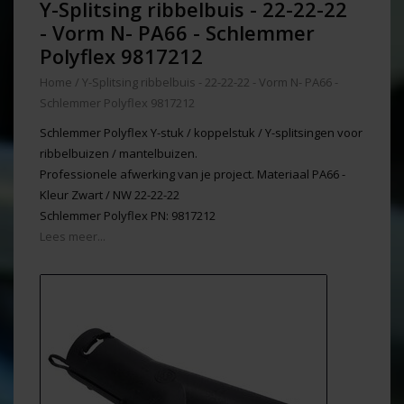
Y-Splitsing ribbelbuis - 22-22-22
- Vorm N- PA66 - Schlemmer
Polyflex 9817212
Home
/
Y-Splitsing ribbelbuis - 22-22-22 - Vorm N- PA66 -
Schlemmer Polyflex 9817212
Schlemmer Polyflex Y-stuk / koppelstuk / Y-splitsingen voor
ribbelbuizen / mantelbuizen.
Professionele afwerking van je project. Materiaal PA66 -
Kleur Zwart / NW 22-22-22
Schlemmer Polyflex PN: 9817212
Lees meer...