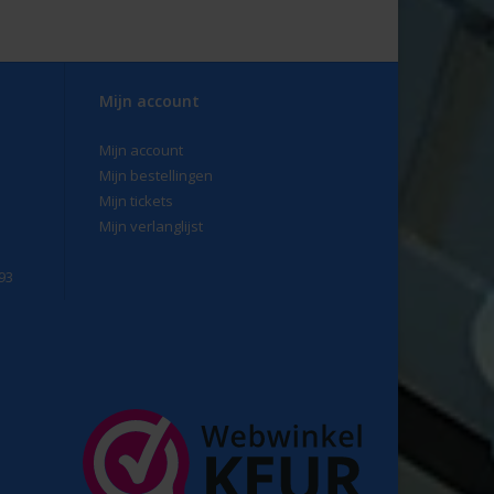
Mijn account
Mijn account
Mijn bestellingen
Mijn tickets
Mijn verlanglijst
93